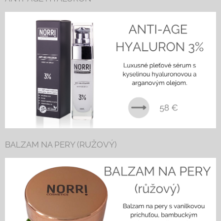
BALZAM NA PERY (RUŽOVÝ)