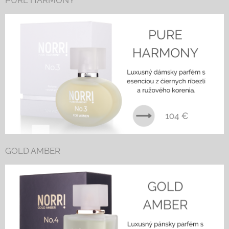
GOLD AMBER