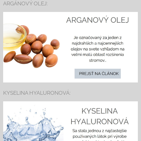
ARGÁNOVÝ OLEJ:
KYSELINA HYALURONOVÁ: