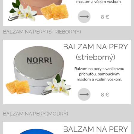
BALZAM NA PERY (STRIEBORNÝ)
BALZAM NA PERY (MODRÝ)