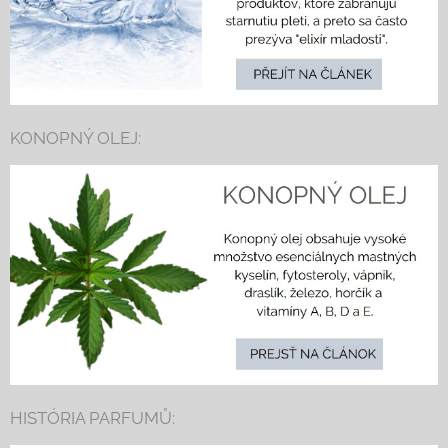
KONOPNÝ OLEJ:
HISTÓRIA PARFUMŮ: