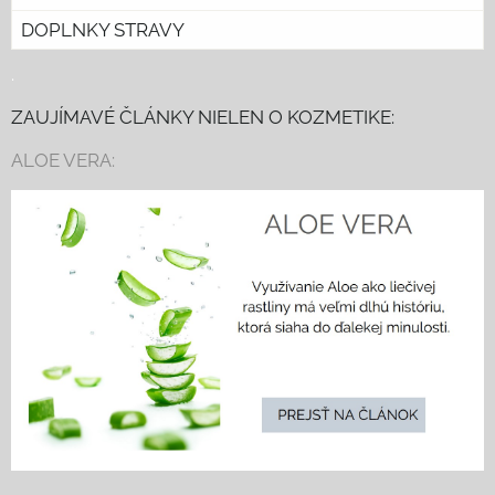
DOPLNKY STRAVY
.
ZAUJÍMAVÉ ČLÁNKY NIELEN O KOZMETIKE:
ALOE VERA: